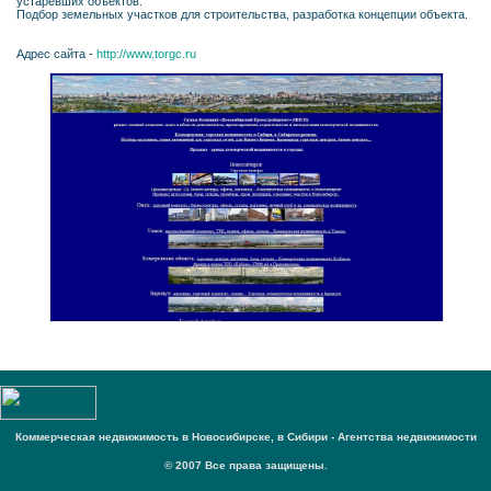
устаревших объектов.
Подбор земельных участков для строительства, разработка концепции объекта.
Адрес сайта -
http://www.torgc.ru
Коммерческая недвижимость в Новосибирске, в Сибири - Агентства недвижимости
© 2007 Все права защищены.