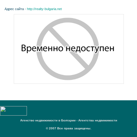
Адрес сайта -
http://realty-bulgaria.net
Агенство недвижимости в Болгарии - Агентства недвижимости
© 2007 Все права защищены.