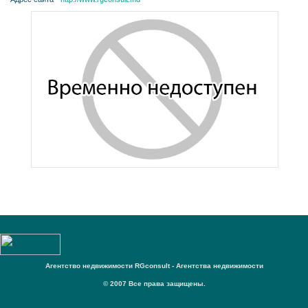
Агентство недвижимости RGconsult - Агентства недвижимости
© 2007 Все права защищены.