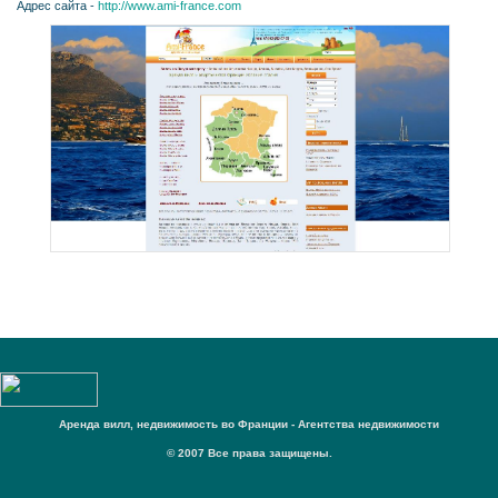
Адрес сайта -
http://www.ami-france.com
Аренда вилл, недвижимость во Франции - Агентства недвижимости
© 2007 Все права защищены.