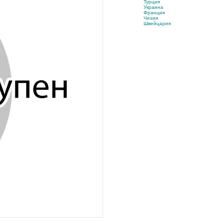
Турция
Украина
Франция
Чехия
Швейцария