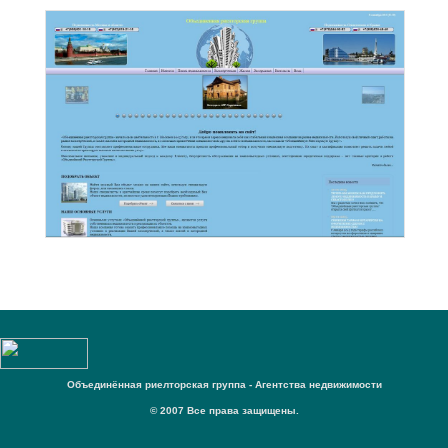
Объединённая риелторская группа - Агентства недвижимости
© 2007 Все права защищены.