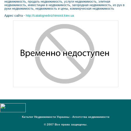
недвижимость, продать недвижимость, услуги недвижимость, элитная
недвижимость, инвестиции в недвижимость, загородная недвижимость, из рук в
руки недвижимость, недвижимость и цены, коммерческая недвижимость
Адрес сайта -
http://catalognedvizhimosti.kiev.ua
Каталог Недвижимости Украины - Агентства недвижимости
© 2007 Все права защищены.