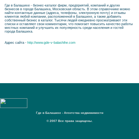
Где в Балашихе - бизнес-каталог фирм, предприятий, компаний и других
бизнесов в городе Балашиха, Московская область. В этом справочнике можно
найти контактные данные (адреса, телефоны, электронную почту) и отзывы
клиентов любой компании, расположенной в Балашихе, а также добавить
собственный бизнес в каталог. Тысячи людей ежедневно просматривают эти
списки и оставляют свои комментарии, что помогает повысить качество работы
местных компаний и улучшить их популярность среди населения и гостей
города Балашиха.
Адрес сайта -
http://www.gde-v-balashihe.com
Где в Балашихе - Агентства недвижимости
© 2007 Все права защищены.