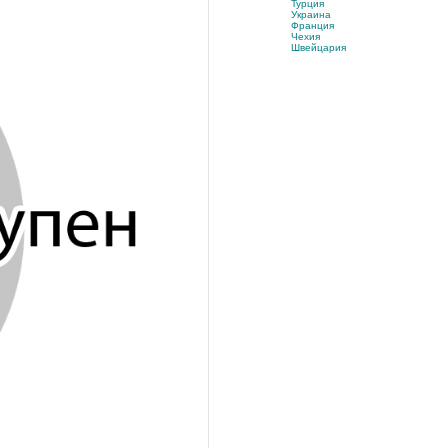
Турция
Украина
Франция
Чехия
Швейцария