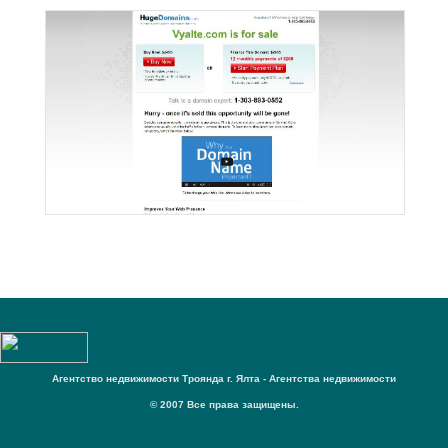
Агентство недвижимости Троянда г. Ялта - Агентства недвижимости
© 2007 Все права защищены.