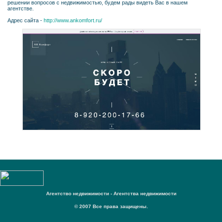
решении вопросов с недвижимостью, будем рады видеть Вас в нашем
агентстве.
Адрес сайта -
http://www.ankomfort.ru/
Агентство недвижимости - Агентства недвижимости
© 2007 Все права защищены.