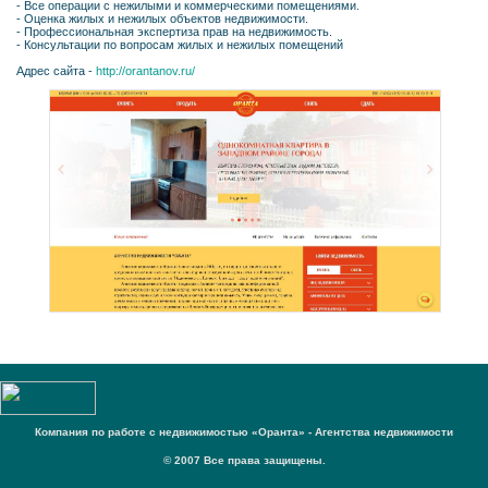
- Все операции с нежилыми и коммерческими помещениями.
- Оценка жилых и нежилых объектов недвижимости.
- Профессиональная экспертиза прав на недвижимость.
- Консультации по вопросам жилых и нежилых помещений
Адрес сайта -
http://orantanov.ru/
Компания по работе с недвижимостью «Оранта» - Агентства недвижимости
© 2007 Все права защищены.