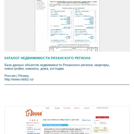
КАТАЛОГ НЕДВИЖИМОСТИ РЯЗАНСКОГО РЕГИОНА
База данных объектов недвижимости Рязанского региона: квартиры,
новостройки, комнаты, дома, коттеджи.
Россия
|
Рязань
http://www.reb62.ru/