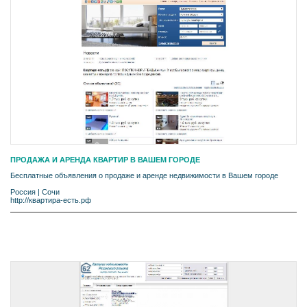
ПРОДАЖА И АРЕНДА КВАРТИР В ВАШЕМ ГОРОДЕ
Бесплатные объявления о продаже и аренде недвижимости в Вашем городе
Россия
|
Сочи
http://квартира-есть.рф