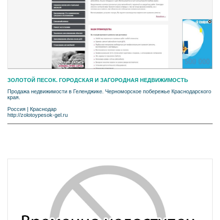
ЗОЛОТОЙ ПЕСОК. ГОРОДСКАЯ И ЗАГОРОДНАЯ НЕДВИЖИМОСТЬ
Продажа недвижимости в Геленджике. Черноморское побережье Краснодарского
края.
Россия
|
Краснодар
http://zolotoypesok-gel.ru