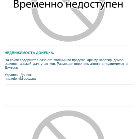
НЕДВИЖИМОСТЬ ДОНЕЦКА.
На сайте содержится база объявлений по продаже, аренде квартир, домов,
офисов, гаражей, дач, участков. Размещен перечень агентств недвижимости
Донецка.
Украина
|
Донецк
http://domiki.ucoz.ua