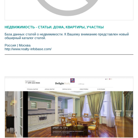
НЕДВИЖИМОСТЬ - СТАТЬИ. ДОМА, КВАРТИРЫ, УЧАСТКЫ
База данных статей о недвижимости. К Вашему вниманию представлен новый
обширный каталог статей.
Россия
|
Москва
http://www.realty-infobase.com/