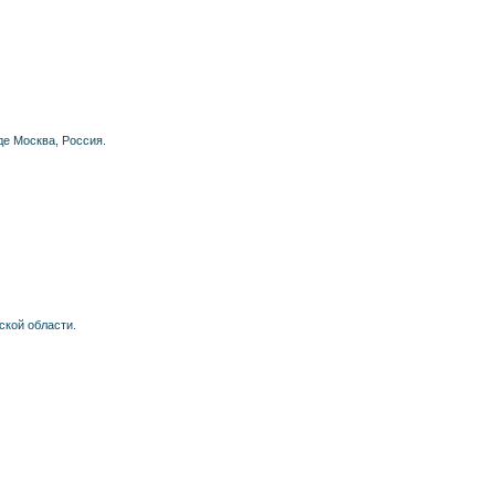
де Москва, Россия.
ской области.