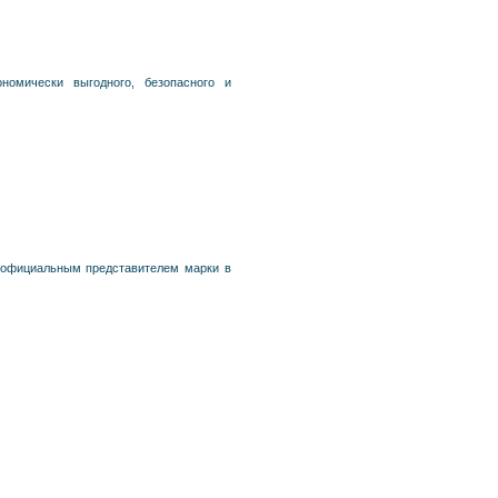
номически выгодного, безопасного и
 официальным представителем марки в