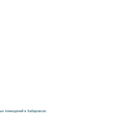
лых помещений в Хабаровске.