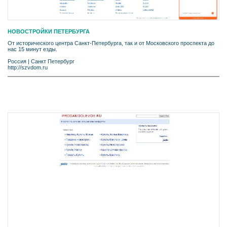
НОВОСТРОЙКИ ПЕТЕРБУРГА
От исторического центра Санкт-Петербурга, так и от Московского проспекта до
нас 15 минут езды.
Россия
|
Санкт Петербург
http://szvdom.ru