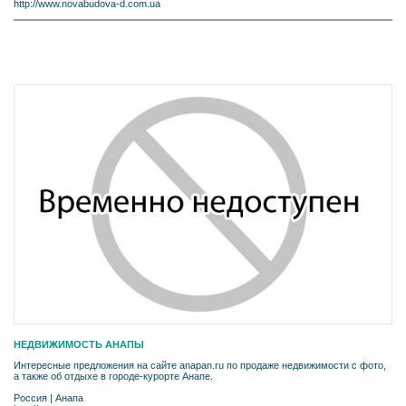
http://www.novabudova-d.com.ua
НЕДВИЖИМОСТЬ АНАПЫ
Интересные предложения на сайте anapan.ru по продаже недвижимости с фото,
а также об отдыхе в городе-курорте Анапе.
Россия
|
Анапа