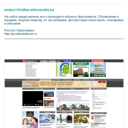
НОВОСТРОЙКИ КРАСНОЯРСКА
На сайте представлены все строящиеся объекты Красноярска. Объявления о
продаже, покупке квартир, от застройщика, фотоистория новостроек, планировки
и описания.
Россия
|
Красноярск
http://prodamdolevoe.ru