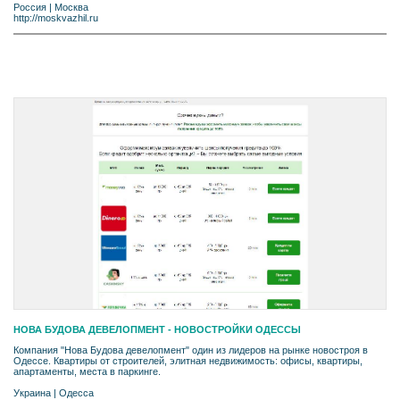
Россия
|
Москва
http://moskvazhil.ru
НОВА БУДОВА ДЕВЕЛОПМЕНТ - НОВОСТРОЙКИ ОДЕССЫ
Компания "Нова Будова девелопмент" один из лидеров на рынке новостроя в
Одессе. Квартиры от строителей, элитная недвижимость: офисы, квартиры,
апартаменты, места в паркинге.
Украина
|
Одесса