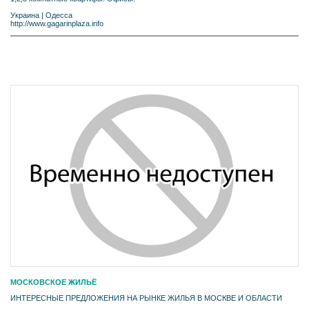
Украина
|
Одесса
http://www.gagarinplaza.info
МОСКОВСКОЕ ЖИЛЬЁ
ИНТЕРЕСНЫЕ ПРЕДЛОЖЕНИЯ НА РЫНКЕ ЖИЛЬЯ В МОСКВЕ И ОБЛАСТИ