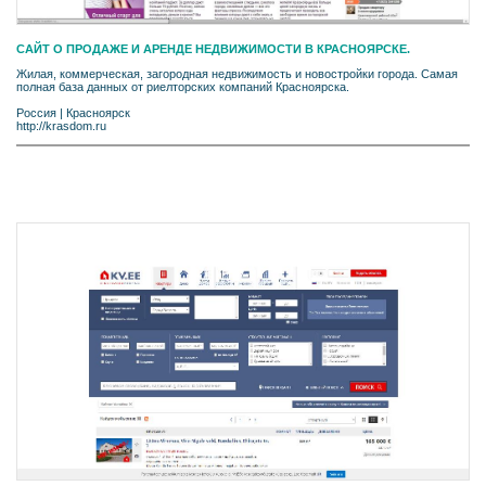
CАЙТ О ПРОДАЖЕ И АРЕНДЕ НЕДВИЖИМОСТИ В КРАСНОЯРСКЕ.
Жилая, коммерческая, загородная недвижимость и новостройки города. Самая
полная база данных от риелторских компаний Красноярска.
Россия
|
Красноярск
http://krasdom.ru