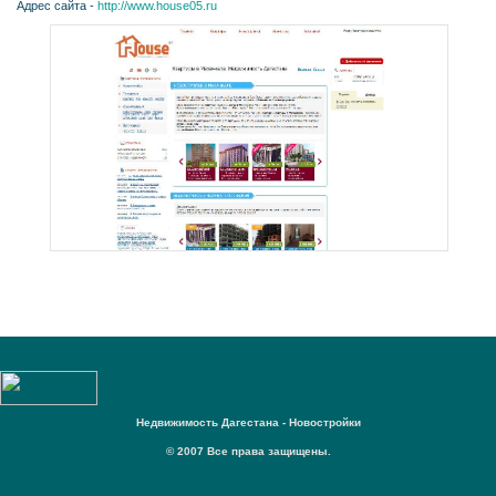
Адрес сайта -
http://www.house05.ru
Недвижимость Дагестана - Новостройки
© 2007 Все права защищены.