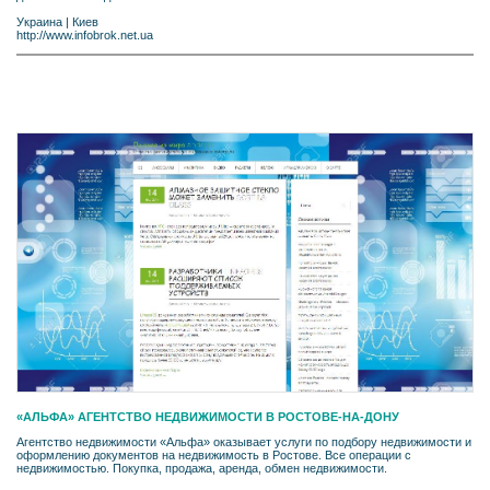
Украина
|
Киев
http://www.infobrok.net.ua
«АЛЬФА» АГЕНТСТВО НЕДВИЖИМОСТИ В РОСТОВЕ-НА-ДОНУ
Агентство недвижимости «Альфа» оказывает услуги по подбору недвижимости и
оформлению документов на недвижимость в Ростове. Все операции с
недвижимостью. Покупка, продажа, аренда, обмен недвижимости.