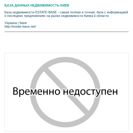
БАЗА ДАННЫХ НЕДВИЖИМОСТЬ КИЕВ
База недвижимости ESTATE-BASE - самая полная и точная, база с информацией
о последних предложениях на рынке недвижимости Киева и области
Украина
|
Киев
http://estate-base.net/