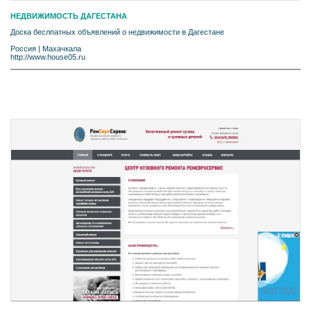
НЕДВИЖИМОСТЬ ДАГЕСТАНА
Доска беслпатных объявлений о недвижимости в Дагестане
Россия
|
Махачкала
http://www.house05.ru