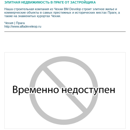
ЭЛИТНАЯ НЕДВИЖИМОСТЬ В ПРАГЕ ОТ ЗАСТРОЙЩИКА
Наша строительная компания из Чехии BM Develop строит элитное жилье и
коммерческие объекты в самых престижных и исторических местах Праги, а
также на знаменитых курортах Чехии.
Чехия
|
Прага
http://www.alfadeveleop.ru