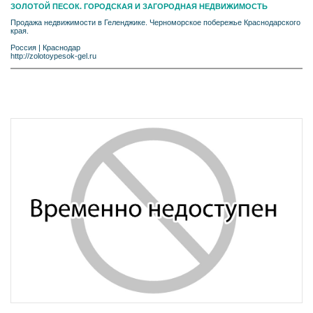
ЗОЛОТОЙ ПЕСОК. ГОРОДСКАЯ И ЗАГОРОДНАЯ НЕДВИЖИМОСТЬ
Продажа недвижимости в Геленджике. Черноморское побережье Краснодарского
края.
Россия
|
Краснодар
http://zolotoypesok-gel.ru