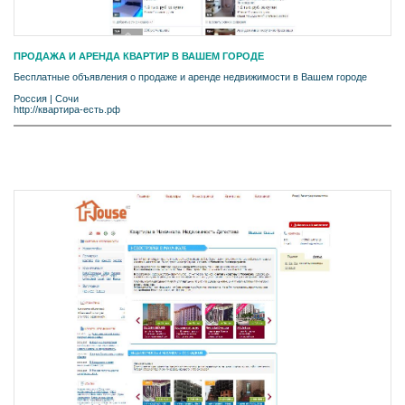
ПРОДАЖА И АРЕНДА КВАРТИР В ВАШЕМ ГОРОДЕ
Бесплатные объявления о продаже и аренде недвижимости в Вашем городе
Россия
|
Сочи
http://квартира-есть.рф