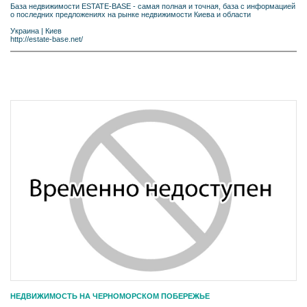
База недвижимости ESTATE-BASE - самая полная и точная, база с информацией
о последних предложениях на рынке недвижимости Киева и области
Украина
|
Киев
http://estate-base.net/
НЕДВИЖИМОСТЬ НА ЧЕРНОМОРСКОМ ПОБЕРЕЖЬЕ