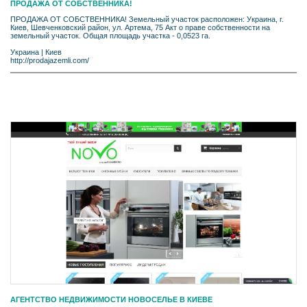
ПРОДАЖА ОТ СОБСТВЕННИКА!
ПРОДАЖА ОТ СОБСТВЕННИКА! Земельный участок расположен: Украина, г.
Киев, Шевченковский район, ул. Артема, 75 Акт о праве собственности на
земельный участок. Общая площадь участка - 0,0523 га.
Украина
|
Киев
http://prodajazemli.com/
АГЕНТСТВО НЕДВИЖИМОСТИ НОВОСЕЛЬЕ В КИЕВЕ