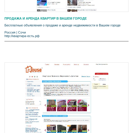
ПРОДАЖА И АРЕНДА КВАРТИР В ВАШЕМ ГОРОДЕ
Бесплатные объявления о продаже и аренде недвижимости в Вашем городе
Россия
|
Сочи
http://квартира-есть.рф