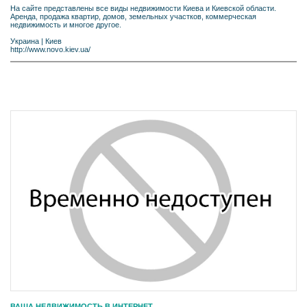
На сайте представлены все виды недвижимости Киева и Киевской области.
Аренда, продажа квартир, домов, земельных участков, коммерческая
недвижимость и многое другое.
Украина
|
Киев
http://www.novo.kiev.ua/
ВАША НЕДВИЖИМОСТЬ В ИНТЕРНЕТ