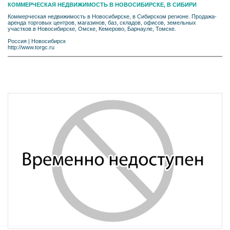
КОММЕРЧЕСКАЯ НЕДВИЖИМОСТЬ В НОВОСИБИРСКЕ, В СИБИРИ
Коммерческая недвижимость в Новосибирске, в Сибирском регионе. Продажа-
аренда торговых центров, магазинов, баз, складов, офисов, земельных
участков.в Новосибирске, Омске, Кемерово, Барнауле, Томске.
Россия
|
Новосибирск
http://www.torgc.ru