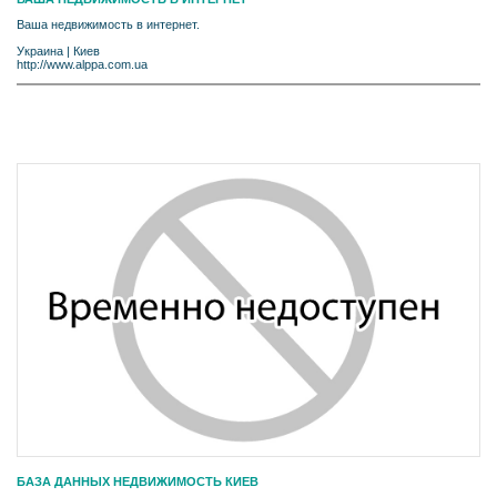
Ваша недвижимость в интернет.
Украина
|
Киев
http://www.alppa.com.ua
БАЗА ДАННЫХ НЕДВИЖИМОСТЬ КИЕВ