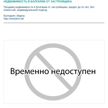
НЕДВИЖИМОСТЬ В БОЛГАРИИ ОТ ЗАСТРОЙЩИКА
Продажа недвижимости в Болгарии от застройщика, кредит до 2х лет, без
комиссий, индивидуальный подход
Болгария
|
Варна
http://newdom.biz