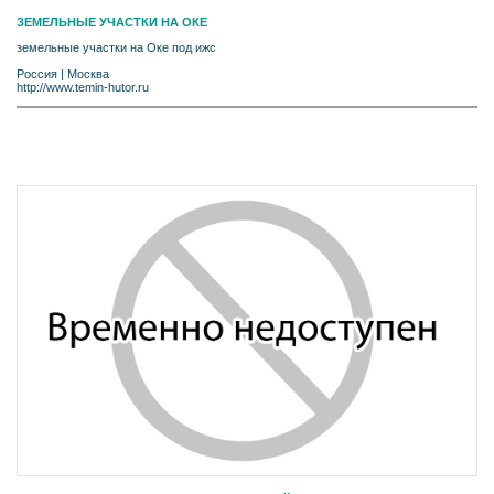
ЗЕМЕЛЬНЫЕ УЧАСТКИ НА ОКЕ
земельные участки на Оке под ижс
Россия
|
Москва
http://www.temin-hutor.ru