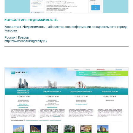
КОНСАЛТИНГ-НЕДВИЖИМОСТЬ
Консалтинг-Недвижимость - абсолютна вся информация о недвижимости города
Коврова
Россия
|
Ковров
http://www.consultingrealty.ru/