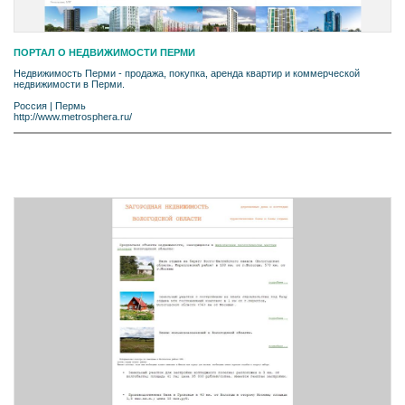
ПОРТАЛ О НЕДВИЖИМОСТИ ПЕРМИ
Недвижимость Перми - продажа, покупка, аренда квартир и коммерческой
недвижимости в Перми.
Россия
|
Пермь
http://www.metrosphera.ru/