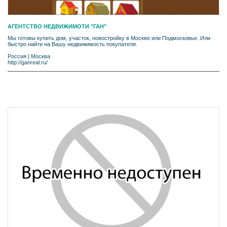
АГЕНТСТВО НЕДВИЖИМОТИ "ГАН"
Мы готовы купить дом, участок, новостройку в Москве или Подмосковье. Или
быстро найти на Вашу недвижимость покупателя.
Россия
|
Москва
http://ganreal.ru/