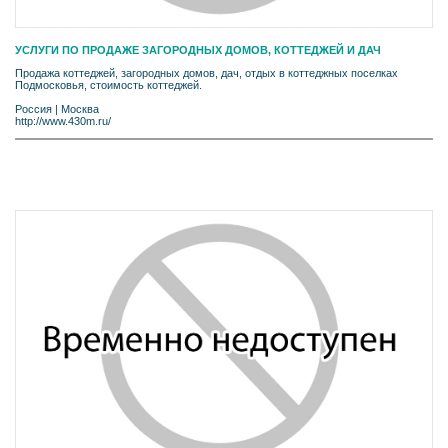
УСЛУГИ ПО ПРОДАЖЕ ЗАГОРОДНЫХ ДОМОВ, КОТТЕДЖЕЙ И ДАЧ
Продажа коттеджей, загородных домов, дач, отдых в коттеджных поселках
Подмосковья, стоимость коттеджей.
Россия
|
Москва
http://www.430m.ru/