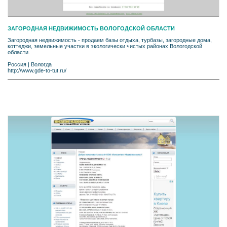
ЗАГОРОДНАЯ НЕДВИЖИМОСТЬ ВОЛОГОДСКОЙ ОБЛАСТИ
Загородная недвижимость - продаем базы отдыха, турбазы, загородные дома,
коттеджи, земельные участки в экологически чистых районах Вологодской
области.
Россия
|
Вологда
http://www.gde-to-tut.ru/