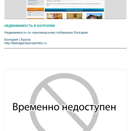
НЕДВИЖИМОСТЬ В БОЛГАРИИ
Недвижимость по черноморскому побережью Болгарии.
Болгария
|
Бургас
http://bpbulgarianproperties.ru