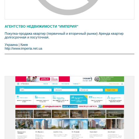
АГЕНТСТВО НЕДВИЖИМОСТИ "ИМПЕРИЯ"
Покупка-продажа квартир (первичный и вторичный рынки) Аренда квартир
долгосрочная и посуточная.
Украина
|
Киев
http://www.imperia.net.ua