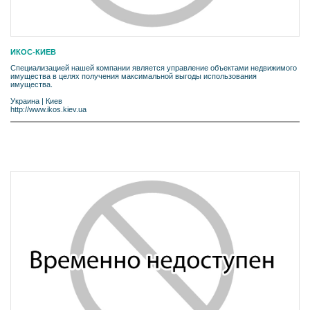
ИКОС-КИЕВ
Специализацией нашей компании является управление объектами недвижимого
имущества в целях получения максимальной выгоды использования
имущества.
Украина
|
Киев
http://www.ikos.kiev.ua