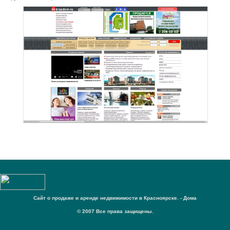
Cайт о продаже и аренде недвижимости в Красноярске. - Дома
© 2007 Все права защищены.