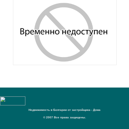
Недвижимость в Болгарии от застройщика - Дома
© 2007 Все права защищены.