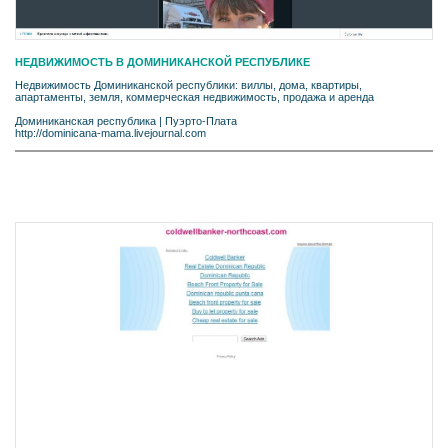
НЕДВИЖИМОСТЬ В ДОМИНИКАНСКОЙ РЕСПУБЛИКЕ
Недвижимость Доминиканской республики: виллы, дома, квартиры,
апартаменты, земля, коммерческая недвижимость, продажа и аренда
Доминиканская республика
|
Пуэрто-Плата
http://dominicana-mama.livejournal.com