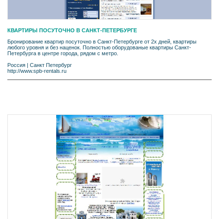
КВАРТИРЫ ПОСУТОЧНО В САНКТ-ПЕТЕРБУРГЕ
Бронирование квартир посуточно в Санкт-Петербурге от 2х дней, квартиры
любого уровня и без наценок. Полностью оборудованые квартиры Санкт-
Петербурга в центре города, рядом с метро.
Россия
|
Санкт Петербург
http://www.spb-rentals.ru