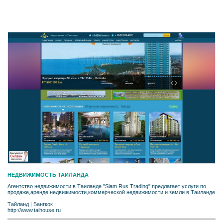
НЕДВИЖИМОСТЬ ТАИЛАНДА
Агентство недвижимости в Таиланде "Siam Rus Trading" предлагает услуги по
продаже,аренде недвижимости,коммерческой недвижимости и земли в Таиланде
Тайланд
|
Бангкок
http://www.taihouse.ru