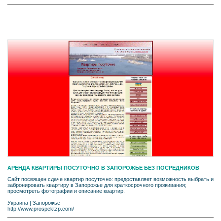
АРЕНДА КВАРТИРЫ ПОСУТОЧНО В ЗАПОРОЖЬЕ БЕЗ ПОСРЕДНИКОВ
Сайт посвящен сдаче квартир посуточно: предоставляет возможность выбрать и
забронировать квартиру в Запорожье для краткосрочного проживания;
просмотреть фотографии и описание квартир.
Украина
|
Запорожье
http://www.prospektzp.com/