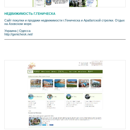
НЕДВИЖИМОСТЬ Г.ГЕНИЧЕСКА
Сайт покупки и продажи недвижимости г.Геническа и Арабатской стрелки. Отдых
на Азовском море.
Украина
|
Одесса
http://genichesk.net/