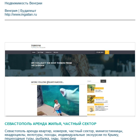
Недвижимость Венгрии
Венгрия
|
Будапешт
http://www.ingatlan.ru
СЕВАСТОПОЛЬ АРЕНДА ЖИЛЬЯ, ЧАСТНЫЙ СЕКТОР
Севастополь аренда квартир, номеров, частный сектор, минигостинницы,
квадроциклы, велотуры, походы, индивидуальные экскурсии по Крыму,
пешеходные туры, рыбалка, гиды, трансфер