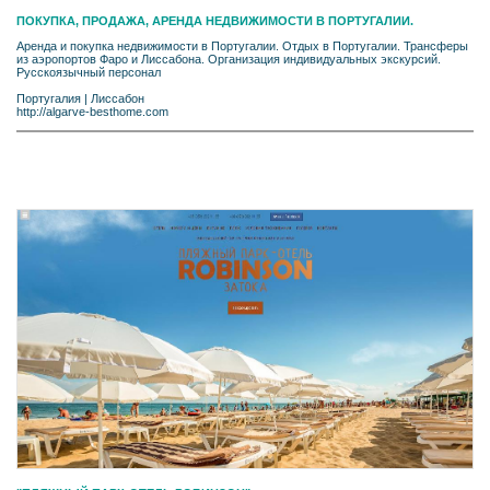
ПОКУПКА, ПРОДАЖА, АРЕНДА НЕДВИЖИМОСТИ В ПОРТУГАЛИИ.
Аренда и покупка недвижимости в Португалии. Отдых в Португалии. Трансферы
из аэропортов Фаро и Лиссабона. Организация индивидуальных экскурсий.
Русскоязычный персонал
Португалия
|
Лиссабон
http://algarve-besthome.com