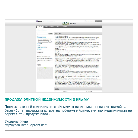
ПРОДАЖА ЭЛИТНОЙ НЕДВИЖИМОСТИ В КРЫМУ
Продажа элитной недвижимости в Крыму от владельца, аренда коттеджей на
берегу Ялты, продажа квартиры на побережье Крыма, элитная недвижимость на
берегу Ялты, продажа виллы
Украина
|
Ялта
http://yalta-best.uaprom.net/