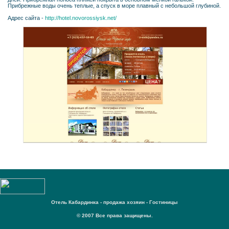
Прибрежные воды очень теплые, а спуск в море плавный с небольшой глубиной.
Адрес сайта -
http://hotel.novorossiysk.net/
Отель Кабардинка - продажа хозяин - Гостиницы
© 2007 Все права защищены.