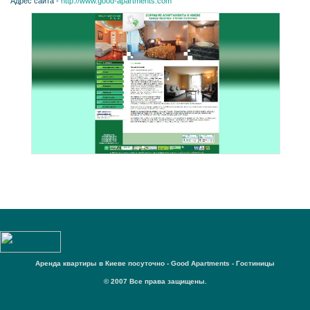
Адрес сайта -
http://www.good-apartments.com
Аренда квартиры в Киеве посуточно - Good Apartments - Гостиницы
© 2007 Все права защищены.