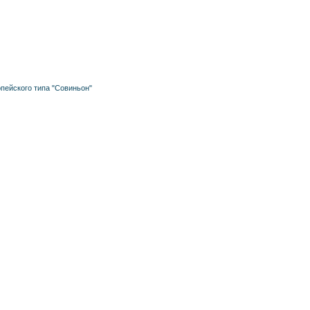
пейского типа "Совиньон"