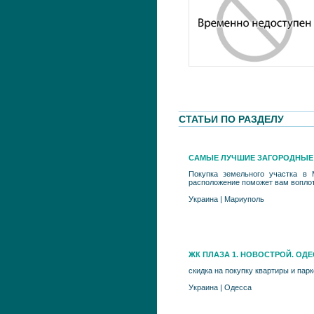
СТАТЬИ ПО РАЗДЕЛУ
САМЫЕ ЛУЧШИЕ ЗАГОРОДНЫЕ 
Покупка земельного участка в 
расположение поможет вам воплот
Украина
|
Мариуполь
ЖК ПЛАЗА 1. НОВОСТРОЙ. ОДЕС
скидка на покупку квартиры и пар
Украина
|
Одесса