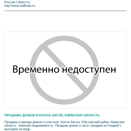
Россия
|
Иркутск
http://www.wallmap.ru
ПРОДАЖА ДОМОВ В КОНЧА-ЗАСПЕ, КИЕВСКАЯ ОБЛАСТЬ
Продажа и аренда домов и участков, Конча-Заспа, Обуховский район, Киевская
область. Элитная недвижимость. Продажа домов в лесу. продажа коттеджей с
выходом на воду.