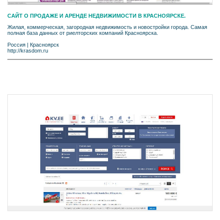
CАЙТ О ПРОДАЖЕ И АРЕНДЕ НЕДВИЖИМОСТИ В КРАСНОЯРСКЕ.
Жилая, коммерческая, загородная недвижимость и новостройки города. Самая
полная база данных от риелторских компаний Красноярска.
Россия
|
Красноярск
http://krasdom.ru