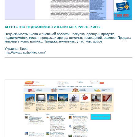
АГЕНТСТВО НЕДВИЖИМОСТИ КАПИТАЛ-К РИЕЛТ, КИЕВ
Недвижимость Киева и Киевской области - покупка, аренда и продажа
недвижимости, жилья, продажа и аренда нежилых помещений, офисов. Продажа
квартир в новостройках. Продажа земельных участков, домов
Украина
|
Киев
http://www.capital-kiev.com/