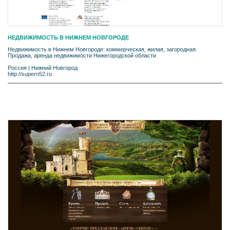
НЕДВИЖИМОСТЬ В НИЖНЕМ НОВГОРОДЕ
Недвижимость в Нижнем Новгороде: коммерческая, жилая, загородная.
Продажа, аренда недвижимости Нижегородской области
Россия
|
Нижний Новгород
http://supern52.ru