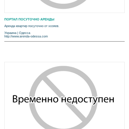
ПОРТАЛ ПОСУТОЧНО АРЕНДЫ
Аренда квартир посуточно от хозяев.
Украина
|
Одесса
http://www.arenda-odessa.com