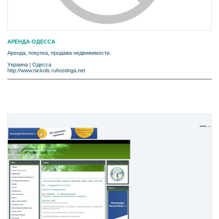
АРЕНДА-ОДЕССА
Аренда, покупка, продажа недвижимости.
Украина
|
Одесса
http://www.nickols.ruhostinga.net