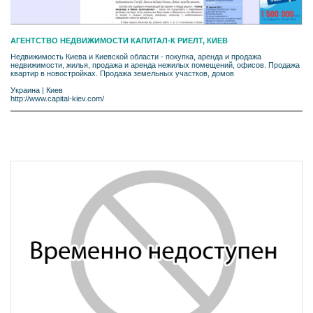
АГЕНТСТВО НЕДВИЖИМОСТИ КАПИТАЛ-К РИЕЛТ, КИЕВ
Недвижимость Киева и Киевской области - покупка, аренда и продажа
недвижимости, жилья, продажа и аренда нежилых помещений, офисов. Продажа
квартир в новостройках. Продажа земельных участков, домов
Украина
|
Киев
http://www.capital-kiev.com/