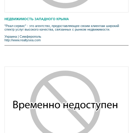
НЕДВИЖИМОСТЬ ЗАПАДНОГО КРЫМА
"Реал-сервис" - это агентство, предоставляющее своим клиентам широкий
спектр услуг высокого качества, связанных с рынком недвижимости.
Украина
|
Симферополь
http://www.realtysea.com