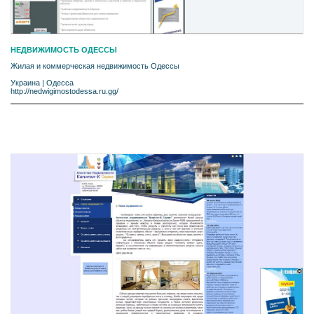
НЕДВИЖИМОСТЬ ОДЕССЫ
Жилая и коммерческая недвижимость Одессы
Украина
|
Одесса
http://nedwigimostodessa.ru.gg/