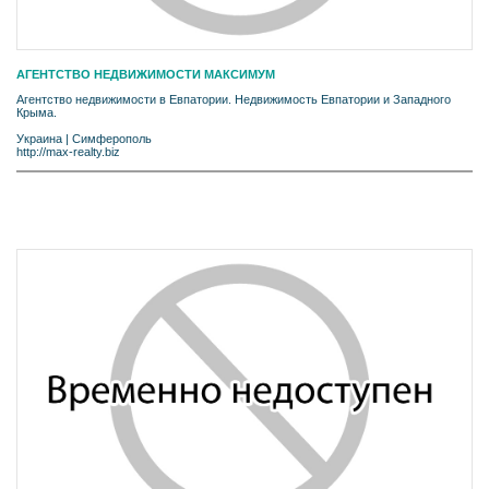
АГЕНТСТВО НЕДВИЖИМОСТИ МАКСИМУМ
Агентство недвижимости в Евпатории. Недвижимость Евпатории и Западного
Крыма.
Украина
|
Симферополь
http://max-realty.biz