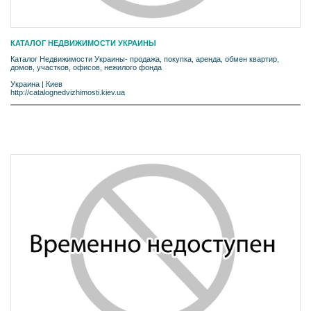
КАТАЛОГ НЕДВИЖИМОСТИ УКРАИНЫ
Каталог Недвижимости Украины- продажа, покупка, аренда, обмен квартир,
домов, участков, офисов, нежилого фонда
Украина
|
Киев
http://catalognedvizhimosti.kiev.ua