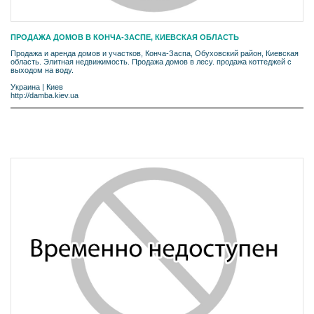
ПРОДАЖА ДОМОВ В КОНЧА-ЗАСПЕ, КИЕВСКАЯ ОБЛАСТЬ
Продажа и аренда домов и участков, Конча-Заспа, Обуховский район, Киевская
область. Элитная недвижимость. Продажа домов в лесу. продажа коттеджей с
выходом на воду.
Украина
|
Киев
http://damba.kiev.ua