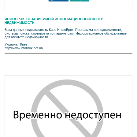
ИНФОБРОК. НЕЗАВИСИМЫЙ ИНФОРМАЦИОННЫЙ ЦЕНТР
НЕДВИЖИМОСТИ
База данных недвижимость Киев ИнфоБрок. Программа по недвижимости,
система поиска, сортировка по параметрам. Информационное обслуживание
для агентста недвижимости.
Украина
|
Киев
http://www.infobrok.net.ua