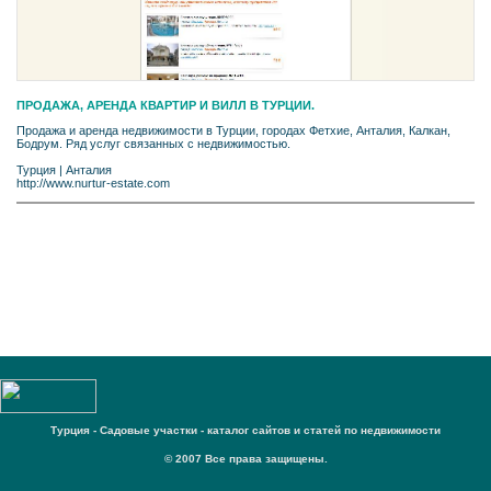
ПРОДАЖА, АРЕНДА КВАРТИР И ВИЛЛ В ТУРЦИИ.
Продажа и аренда недвижимости в Турции, городах Фетхие, Анталия, Калкан,
Бодрум. Ряд услуг связанных с недвижимостью.
Турция
|
Анталия
http://www.nurtur-estate.com
Турция - Садовые участки - каталог сайтов и статей по недвижимости
© 2007 Все права защищены.