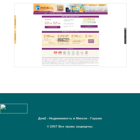
Дом2 - Недвижимость в Минске - Гаражи
© 2007 Все права защищены.