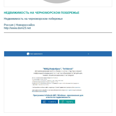
НЕДВИЖИМОСТЬ НА ЧЕРНОМОРСКОМ ПОБЕРЕЖЬЕ
Недвижимость на черноморском побережье
Россия
|
Новороссийск
http://www.dom23.net