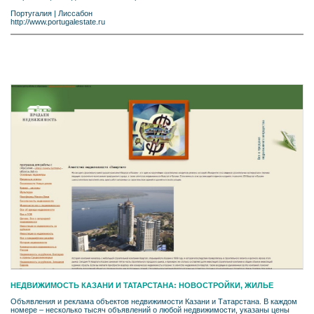
Португалия
|
Лиссабон
http://www.portugalestate.ru
НЕДВИЖИМОСТЬ КАЗАНИ И ТАТАРСТАНА: НОВОСТРОЙКИ, ЖИЛЬЕ
Объявления и реклама объектов недвижимости Казани и Татарстана. В каждом
номере – несколько тысяч объявлений о любой недвижимости, указаны цены