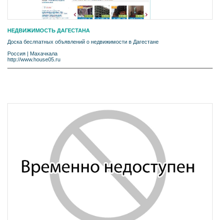
НЕДВИЖИМОСТЬ ДАГЕСТАНА
Доска беслпатных объявлений о недвижимости в Дагестане
Россия
|
Махачкала
http://www.house05.ru