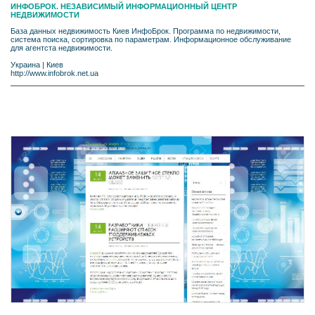
ИНФОБРОК. НЕЗАВИСИМЫЙ ИНФОРМАЦИОННЫЙ ЦЕНТР
НЕДВИЖИМОСТИ
База данных недвижимость Киев ИнфоБрок. Программа по недвижимости,
система поиска, сортировка по параметрам. Информационное обслуживание
для агентста недвижимости.
Украина
|
Киев
http://www.infobrok.net.ua