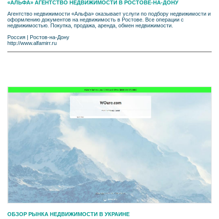
«АЛЬФА» АГЕНТСТВО НЕДВИЖИМОСТИ В РОСТОВЕ-НА-ДОНУ
Агентство недвижимости «Альфа» оказывает услуги по подбору недвижимости и
оформлению документов на недвижимость в Ростове. Все операции с
недвижимостью. Покупка, продажа, аренда, обмен недвижимости.
Россия
|
Ростов-на-Дону
http://www.alfamirr.ru
ОБЗОР РЫНКА НЕДВИЖИМОСТИ В УКРАИНЕ