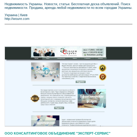
Недвижимость Украины. Новости, статьи. Бесплатная доска объявлений. Поиск
недвижимости. Продажа, аренда любой недвижимости по всем городам Украины.
Украина
|
Киев
http://woure.com
ООО КОНСАЛТИНГОВОЕ ОБЪЕДИНЕНИЕ "ЭКСПЕРТ-СЕРВИС"