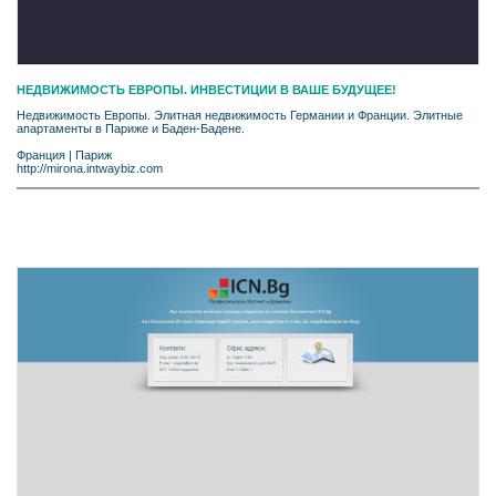
НЕДВИЖИМОСТЬ ЕВРОПЫ. ИНВЕСТИЦИИ В ВАШЕ БУДУЩЕЕ!
Недвижимость Европы. Элитная недвижимость Германии и Франции. Элитные
апартаменты в Париже и Баден-Бадене.
Франция
|
Париж
http://mirona.intwaybiz.com