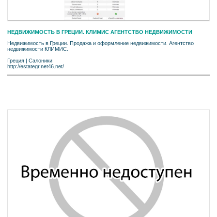
НЕДВИЖИМОСТЬ В ГРЕЦИИ. КЛИМИС АГЕНТСТВО НЕДВИЖИМОСТИ
Недвижимость в Греции. Продажа и оформление недвижимости. Агентство
недвижимости КЛИМИС.
Греция
|
Салоники
http://estategr.net46.net/