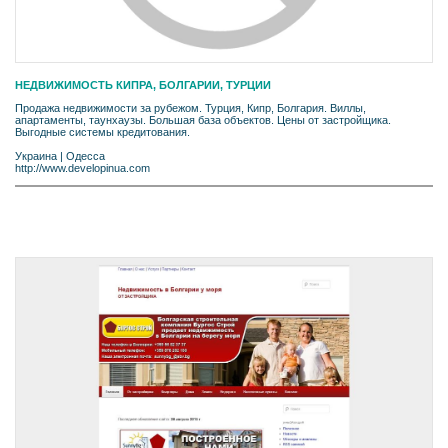
НЕДВИЖИМОСТЬ КИПРА, БОЛГАРИИ, ТУРЦИИ
Продажа недвижимости за рубежом. Турция, Кипр, Болгария. Виллы,
апартаменты, таунхаузы. Большая база объектов. Цены от застройщика.
Выгодные системы кредитования.
Украина
|
Одесса
http://www.developinua.com