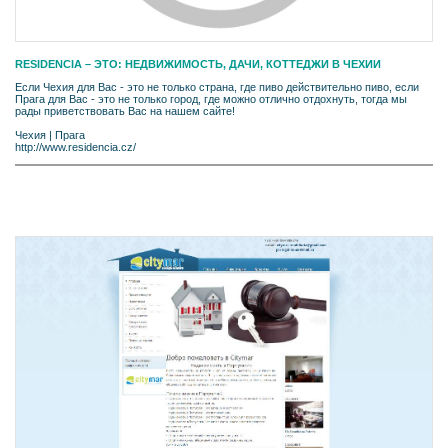
RESIDENCIA – ЭТО: НЕДВИЖИМОСТЬ, ДАЧИ, КОТТЕДЖИ В ЧЕХИИ
Если Чехия для Вас - это не только страна, где пиво действительно пиво, если
Прага для Вас - это не только город, где можно отлично отдохнуть, тогда мы
рады приветствовать Вас на нашем сайте!
Чехия
|
Прага
http://www.residencia.cz/