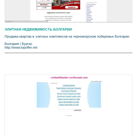
ЭЛИТНАЯ НЕДВИЖИМОСТЬ БОЛГАРИИ
Продажа квартир в элитных комплексов на черноморском побережье Болгарии.
Болгария
|
Бургас
http://www.topoffer.net