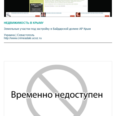
НЕДВИЖИМОСТЬ В КРЫМУ
Земельные участки под застройку в Байдарской долине АР Крым
Украина
|
Севастополь
http://www.crimeadale.ucoz.ru