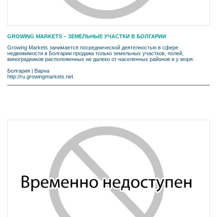
GROWING MARKETS – ЗЕМЕЛЬНЫЕ УЧАСТКИ В БОЛГАРИИ
Growing Markets занимается посреднической деятелностью в сфере
недвижимости в Болгарии продажа только земельных участков, полей,
виноградников расположенных не далеко от населенных районов и у моря.
Болгария
|
Варна
http://ru.growingmarkets.net