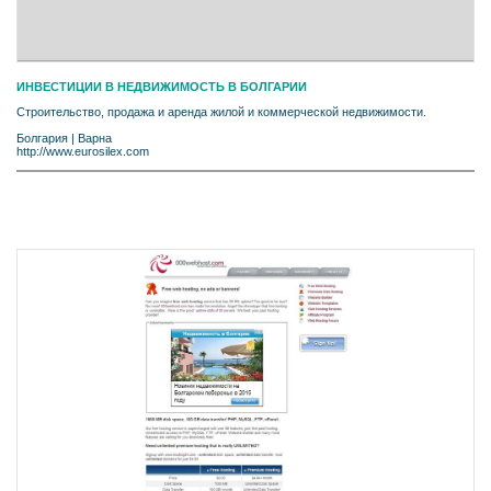
ИНВЕСТИЦИИ В НЕДВИЖИМОСТЬ В БОЛГАРИИ
Строительство, продажа и аренда жилой и коммерческой недвижимости.
Болгария
|
Варна
http://www.eurosilex.com