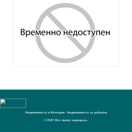
Недвижимость в Болгарии - Недвижимость за рубежом
© 2007 Все права защищены.