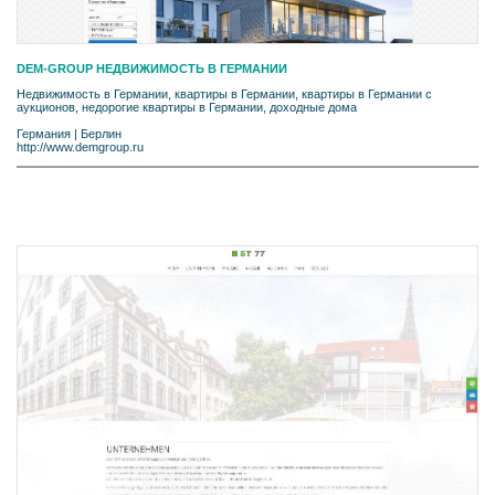
DEM-GROUP НЕДВИЖИМОСТЬ В ГЕРМАНИИ
Недвижимость в Германии, квартиры в Германии, квартиры в Германии с
аукционов, недорогие квартиры в Германии, доходные дома
Германия
|
Берлин
http://www.demgroup.ru