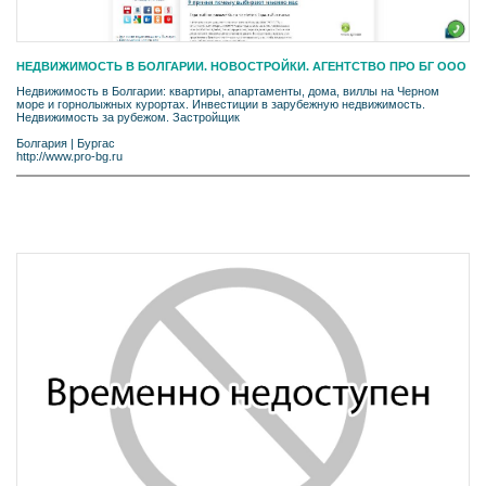
НЕДВИЖИМОСТЬ В БОЛГАРИИ. НОВОСТРОЙКИ. АГЕНТСТВО ПРО БГ ООО
Недвижимость в Болгарии: квартиры, апартаменты, дома, виллы на Черном
море и горнолыжных курортах. Инвестиции в зарубежную недвижимость.
Недвижимость за рубежом. Застройщик
Болгария
|
Бургас
http://www.pro-bg.ru