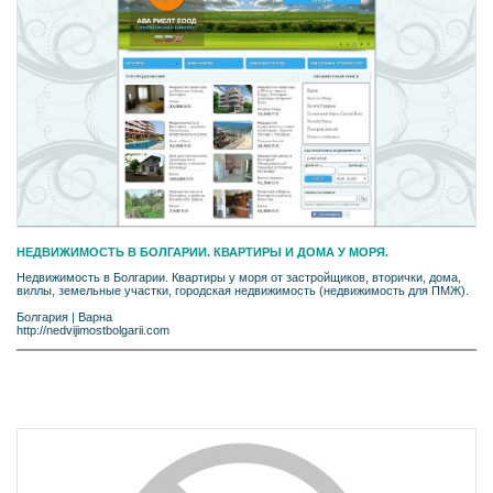
НЕДВИЖИМОСТЬ В БОЛГАРИИ. КВАРТИРЫ И ДОМА У МОРЯ.
Недвижимость в Болгарии. Квартиры у моря от застройщиков, вторички, дома,
виллы, земельные участки, городская недвижимость (недвижимость для ПМЖ).
Болгария
|
Варна
http://nedvijimostbolgarii.com