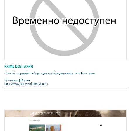
PRIME БОЛГАРИЯ
Самый широкий выбор недорогой недвижимости в Болгарии.
Болгария
|
Варна
http://www.nedvizhimostvbg.ru