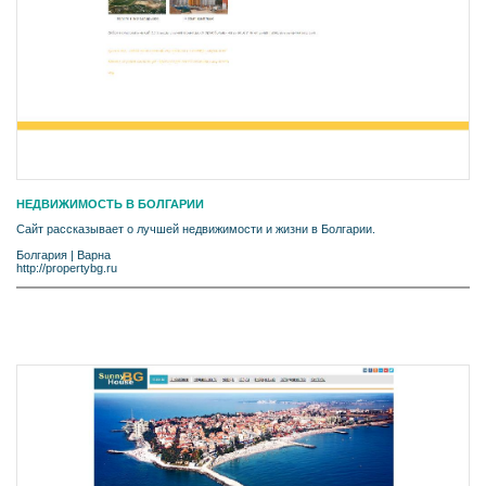
НЕДВИЖИМОСТЬ В БОЛГАРИИ
Сайт рассказывает о лучшей недвижимости и жизни в Болгарии.
Болгария
|
Варна
http://propertybg.ru