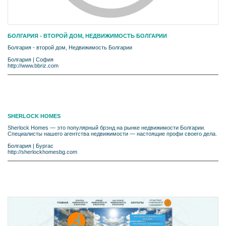
БОЛГАРИЯ - ВТОРОЙ ДОМ, НЕДВИЖИМОСТЬ БОЛГАРИИ
Болгария - второй дом, Недвижимость Болгарии
Болгария
|
София
http://www.bbriz.com
SHERLOCK HOMES
Sherlock Homes — это популярный брэнд на рынке недвижимости Болгарии.
Специалисты нашего агентства недвижимости — настоящие профи своего дела.
Болгария
|
Бургас
http://sherlockhomesbg.com