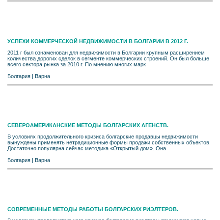
УСПЕХИ КОММЕРЧЕСКОЙ НЕДВИЖИМОСТИ В БОЛГАРИИ В 2012 Г.
2011 г был ознаменован для недвижимости в Болгарии крупным расширением
количества дорогих сделок в сегменте коммерческих строений. Он был больше
всего сектора рынка за 2010 г. По мнению многих марк
Болгария
|
Варна
СЕВЕРОАМЕРИКАНСКИЕ МЕТОДЫ БОЛГАРСКИХ АГЕНСТВ.
В условиях продолжительного кризиса болгарские продавцы недвижимости
вынуждены применять нетрадиционные формы продажи собственных объектов.
Достаточно популярна сейчас методика «Открытый дом». Она
Болгария
|
Варна
СОВРЕМЕННЫЕ МЕТОДЫ РАБОТЫ БОЛГАРСКИХ РИЭЛТЕРОВ.