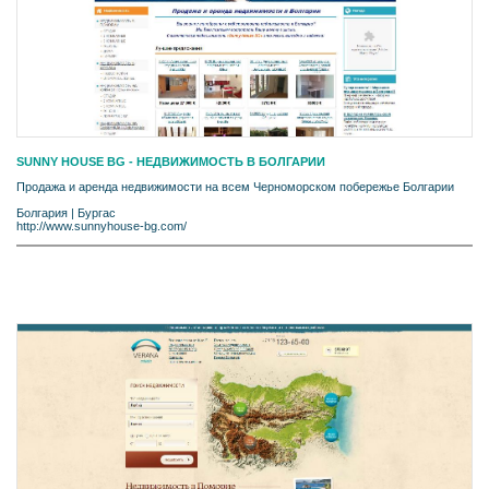
SUNNY HOUSE BG - НЕДВИЖИМОСТЬ В БОЛГАРИИ
Продажа и аренда недвижимости на всем Черноморском побережье Болгарии
Болгария
|
Бургас
http://www.sunnyhouse-bg.com/