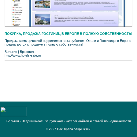
ПОКУПКА, ПРОДАЖА ГОСТИНИЦ В ЕВРОПЕ В ПОЛНУЮ СОБСТВЕННОСТЬ!
Продажа коммерческой недвижимости за рубежом. Отели и Гостиницы в Европе
предлагаются к продаже в полную собственность!
Бельгия
|
Брюссель
http://www.hotels-sale.ru
Бельгия - Недвижимость за рубежом - каталог сайтов и статей по недвижимости
© 2007 Все права защищены.