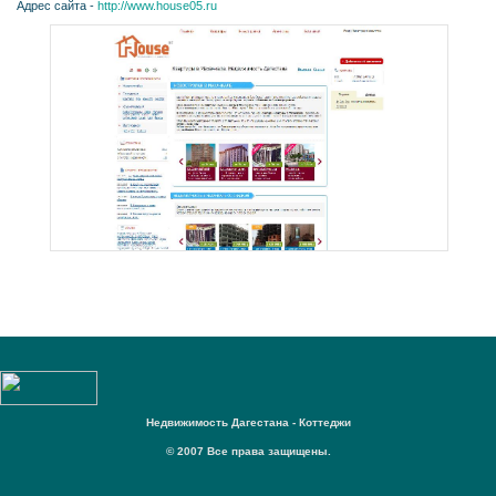
Адрес сайта -
http://www.house05.ru
Недвижимость Дагестана - Коттеджи
© 2007 Все права защищены.