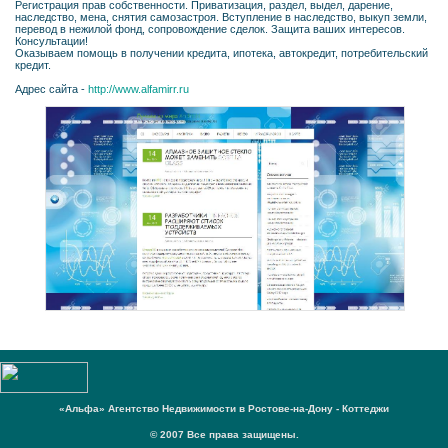
Регистрация прав собственности. Приватизация, раздел, выдел, дарение,
наследство, мена, снятия самозастроя. Вступление в наследство, выкуп земли,
перевод в нежилой фонд, сопровождение сделок. Защита ваших интересов.
Консультации!
Оказываем помощь в получении кредита, ипотека, автокредит, потребительский
кредит.
Адрес сайта -
http://www.alfamirr.ru
«Альфа» Агентство Недвижимости в Ростове-на-Дону - Коттеджи
© 2007 Все права защищены.