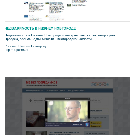
НЕДВИЖИМОСТЬ В НИЖНЕМ НОВГОРОДЕ
Недвижимость в Нижнем Новгороде: коммерческая, жилая, загородная.
Продажа, аренда недвижимости Нижегородской области
Россия
|
Нижний Новгород
http://supern52.ru