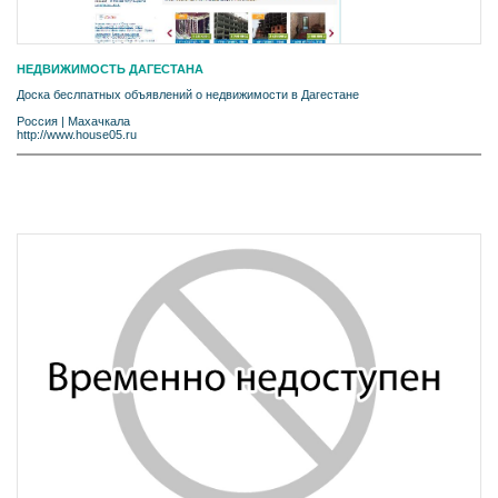
НЕДВИЖИМОСТЬ ДАГЕСТАНА
Доска беслпатных объявлений о недвижимости в Дагестане
Россия
|
Махачкала
http://www.house05.ru