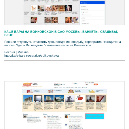
КАФЕ БАРЫ НА ВОЙКОВСКОЙ В САО МОСКВЫ, БАНКЕТЫ, СВАДЬБЫ,
ВЕЧЕ
Решили отдохнуть, отметить день рождения, свадьбу, корпоратив, заходите на
портал. Здесь Вы найдёте ближайшее кафе на Войковской
Россия
|
Москва
http://kafe-bary.ru/catalog/vojkovskaya