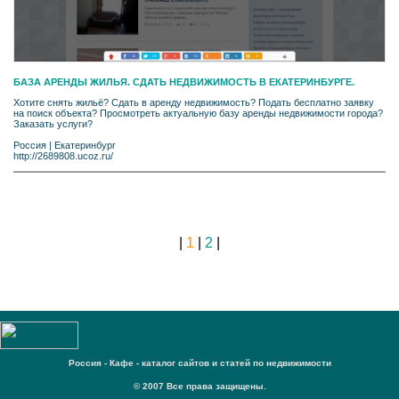
БАЗА АРЕНДЫ ЖИЛЬЯ. СДАТЬ НЕДВИЖИМОСТЬ В ЕКАТЕРИНБУРГЕ.
Хотите снять жильё? Сдать в аренду недвижимость? Подать бесплатно заявку
на поиск объекта? Просмотреть актуальную базу аренды недвижимости города?
Заказать услуги?
Россия
|
Екатеринбург
http://2689808.ucoz.ru/
|
1
|
2
|
Россия - Кафе - каталог сайтов и статей по недвижимости
© 2007 Все права защищены.