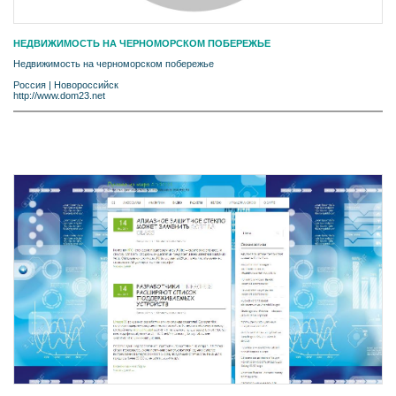
НЕДВИЖИМОСТЬ НА ЧЕРНОМОРСКОМ ПОБЕРЕЖЬЕ
Недвижимость на черноморском побережье
Россия
|
Новороссийск
http://www.dom23.net