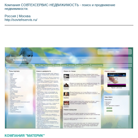
Компания СОВТЕХСЕРВИС-НЕДВИЖИМОСТЬ - поиск и продвижение
недвижимости.
Россия
|
Москва
http://sovtehservis.ru/
КОМПАНИЯ "МАТЕРИК"