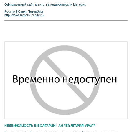
Официальный сайт агентства недвижимости Материк
Россия
|
Санкт Петербург
http://www.materik-realty.ru/
НЕДВИЖИМОСТЬ В БОЛГАРИИ - АН "БЪЛГАРИЯ-УРАЛ"