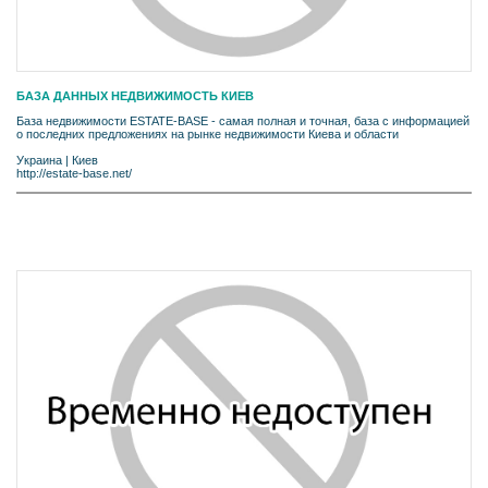
БАЗА ДАННЫХ НЕДВИЖИМОСТЬ КИЕВ
База недвижимости ESTATE-BASE - самая полная и точная, база с информацией
о последних предложениях на рынке недвижимости Киева и области
Украина
|
Киев
http://estate-base.net/