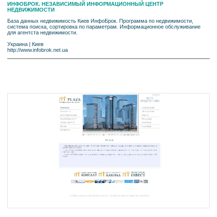
ИНФОБРОК. НЕЗАВИСИМЫЙ ИНФОРМАЦИОННЫЙ ЦЕНТР
НЕДВИЖИМОСТИ
База данных недвижимость Киев ИнфоБрок. Программа по недвижимости,
система поиска, сортировка по параметрам. Информационное обслуживание
для агентста недвижимости.
Украина
|
Киев
http://www.infobrok.net.ua