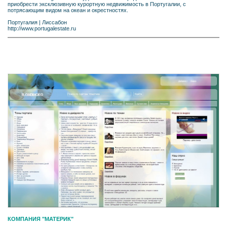
приобрести эксклюзивную курортную недвижимость в Португалии, с
потрясающим видом на океан и окрестностях.
Португалия
|
Лиссабон
http://www.portugalestate.ru
КОМПАНИЯ "МАТЕРИК"