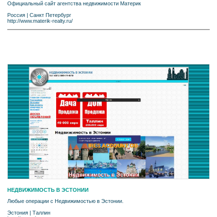
Официальный сайт агентства недвижимости Материк
Россия
|
Санкт Петербург
http://www.materik-realty.ru/
НЕДВИЖИМОСТЬ В ЭСТОНИИ
Любые операции с Недвижимостью в Эстонии.
Эстония
|
Таллин