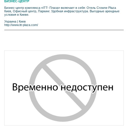
БИЗНЕС-ЦЕНТР
Бизнес-центр комплекса «ITT- Плаза» включает в себя: Отель Crowne Plaza
Киев, Офисный центр, Паркинг. Удобная инфраструктура. Выгодные арендные
условия в Киеве.
Украина
|
Киев
http://www.itt-plaza.com/