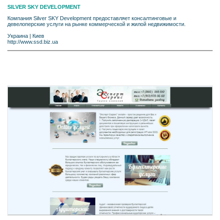
SILVER SKY DEVELOPMENT
Компания Silver SKY Development предоставляет консалтинговые и
девелоперские услуги на рынке коммерческой и жилой недвижимости.
Украина
|
Киев
http://www.ssd.biz.ua