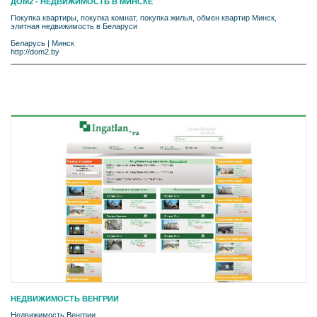
ДОМ2 - НЕДВИЖИМОСТЬ В МИНСКЕ
Покупка квартиры, покупка комнат, покупка жилья, обмен квартир Минск,
элитная недвижимость в Беларуси
Беларусь
|
Минск
http://dom2.by
НЕДВИЖИМОСТЬ ВЕНГРИИ
Недвижимость Венгрии