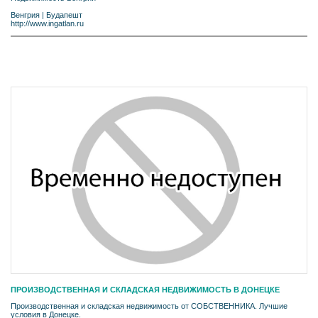
Венгрия
|
Будапешт
http://www.ingatlan.ru
ПРОИЗВОДСТВЕННАЯ И СКЛАДСКАЯ НЕДВИЖИМОСТЬ В ДОНЕЦКЕ
Производственная и складская недвижимость от СОБСТВЕННИКА. Лучшие
условия в Донецке.