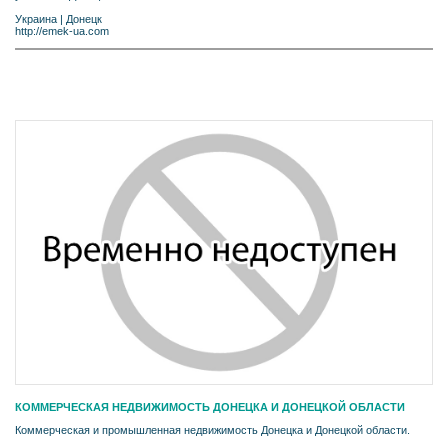
Украина
|
Донецк
http://emek-ua.com
КОММЕРЧЕСКАЯ НЕДВИЖИМОСТЬ ДОНЕЦКА И ДОНЕЦКОЙ ОБЛАСТИ
Коммерческая и промышленная недвижимость Донецка и Донецкой области.