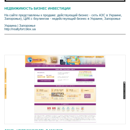
НЕДВИЖИМОСТЬ БИЗНЕС ИНВЕСТИЦИИ
На сайте представлены к продаже: действующий бизнес - сеть АЗС в Украине,
Запорожье), ЦИК с боулингом - недействующий бизнес в Украине, Запорожье
Украина
|
Запорожье
http://realtyfort.blox.ua