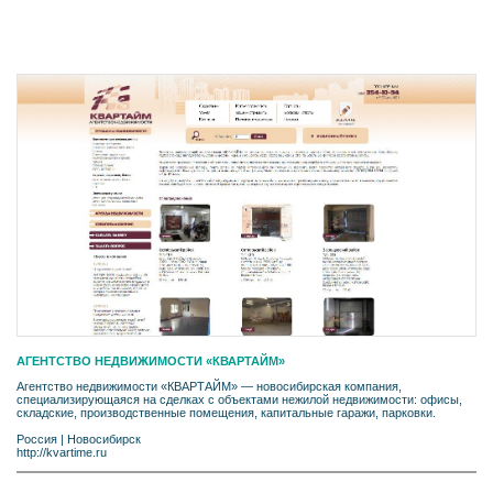
АГЕНТСТВО НЕДВИЖИМОСТИ «КВАРТАЙМ»
Агентство недвижимости «КВАРТАЙМ» — новосибирская компания,
специализирующаяся на сделках с объектами нежилой недвижимости: офисы,
складские, производственные помещения, капитальные гаражи, парковки.
Россия
|
Новосибирск
http://kvartime.ru