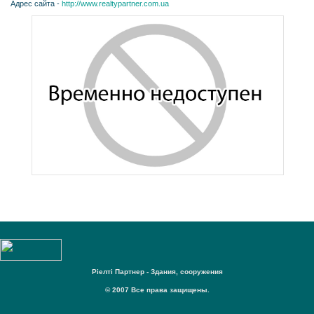
Адрес сайта -
http://www.realtypartner.com.ua
Ріелті Партнер - Здания, сооружения
© 2007 Все права защищены.