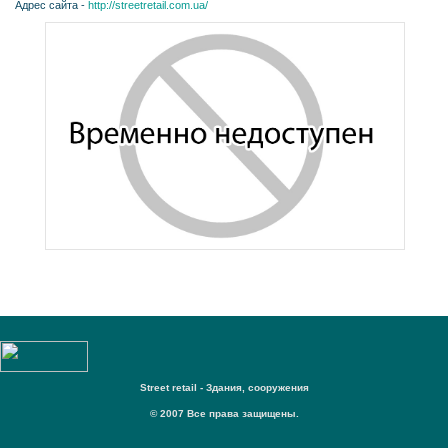
Адрес сайта -
http://streetretail.com.ua/
Street retail - Здания, сооружения
© 2007 Все права защищены.