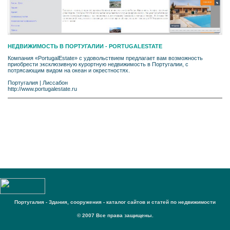
НЕДВИЖИМОСТЬ В ПОРТУГАЛИИ - PORTUGALESTATE
Компания «PortugalEstate» с удовольствием предлагает вам возможность
приобрести эксклюзивную курортную недвижимость в Португалии, с
потрясающим видом на океан и окрестностях.
Португалия
|
Лиссабон
http://www.portugalestate.ru
Португалия - Здания, сооружения - каталог сайтов и статей по недвижимости
© 2007 Все права защищены.