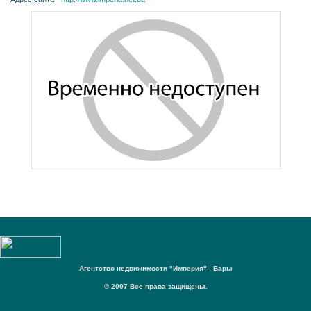
Агентство недвижимости "Империя" - Бары
© 2007 Все права защищены.