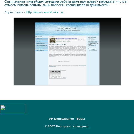
Опыт, знания и новейшая методика работы дают нам право утверждать, что мы
сумеем помочь решить Ваши вопросы, касающиеся недвижимости.
Адрес сайта -
http://www.central.okis.ru
АН Центральное - Бары
© 2007 Все права защищены.