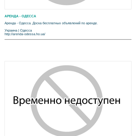
АРЕНДА - ОДЕССА
Аренда - Одесса. Доска бесплатных объявлений по аренде.
Украина
|
Одесса
http://arenda-odessa.ho.ua/