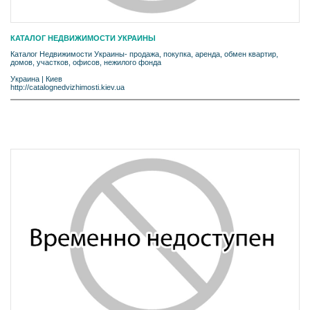
КАТАЛОГ НЕДВИЖИМОСТИ УКРАИНЫ
Каталог Недвижимости Украины- продажа, покупка, аренда, обмен квартир,
домов, участков, офисов, нежилого фонда
Украина
|
Киев
http://catalognedvizhimosti.kiev.ua