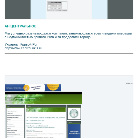
АН ЦЕНТРАЛЬНОЕ
Мы успешно развивающаяся компания, занимающаяся всеми видами операций
с недвижимостью Кривого Рога и за пределами города.
Украина
|
Кривой Рог
http://www.central.okis.ru