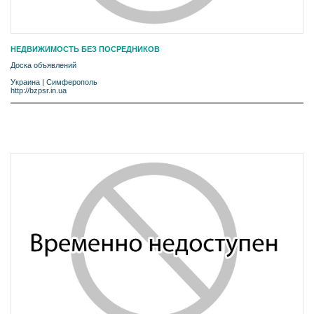
НЕДВИЖИМОСТЬ БЕЗ ПОСРЕДНИКОВ
Доска объявлений
Украина
|
Симферополь
http://bzpsr.in.ua