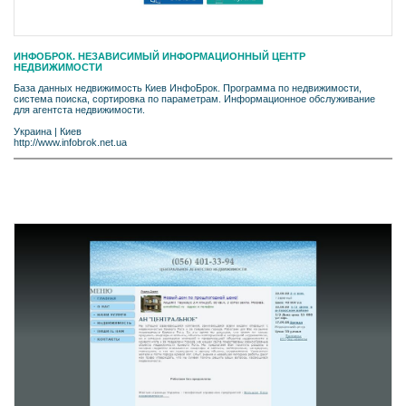
ИНФОБРОК. НЕЗАВИСИМЫЙ ИНФОРМАЦИОННЫЙ ЦЕНТР
НЕДВИЖИМОСТИ
База данных недвижимость Киев ИнфоБрок. Программа по недвижимости,
система поиска, сортировка по параметрам. Информационное обслуживание
для агентста недвижимости.
Украина
|
Киев
http://www.infobrok.net.ua