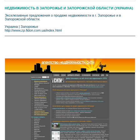
НЕДВИЖИМОСТЬ В ЗАПОРОЖЬЕ И ЗАПОРОЖСКОЙ ОБЛАСТИ (УКРАИНА)
Эксклюзивные предложения о продаже недвижимости в г. Запорожье и в
Запорожской области.
Украина
|
Запорожье
http://www.zp.fidon.com.ua/index.html