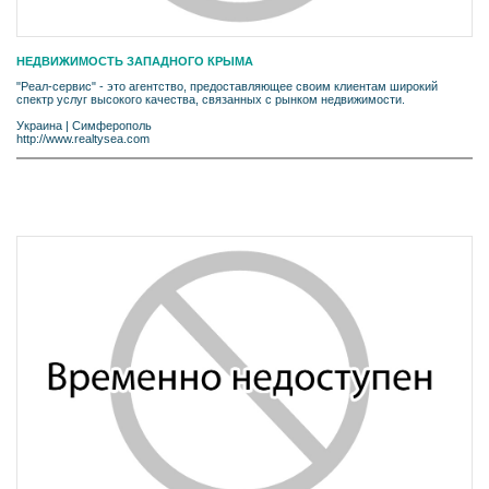
НЕДВИЖИМОСТЬ ЗАПАДНОГО КРЫМА
"Реал-сервис" - это агентство, предоставляющее своим клиентам широкий
спектр услуг высокого качества, связанных с рынком недвижимости.
Украина
|
Симферополь
http://www.realtysea.com