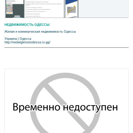
НЕДВИЖИМОСТЬ ОДЕССЫ
Жилая и коммерческая недвижимость Одессы
Украина
|
Одесса
http://nedwigimostodessa.ru.gg/