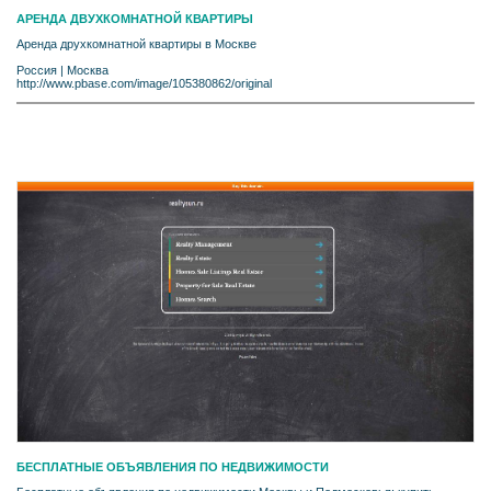
АРЕНДА ДВУХКОМНАТНОЙ КВАРТИРЫ
Аренда друхкомнатной квартиры в Москве
Россия
|
Москва
http://www.pbase.com/image/105380862/original
БЕСПЛАТНЫЕ ОБЪЯВЛЕНИЯ ПО НЕДВИЖИМОСТИ