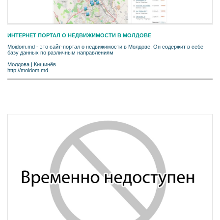
ИНТЕРНЕТ ПОРТАЛ О НЕДВИЖИМОСТИ В MОЛДОВЕ
Moidom.md - это сайт-портал о недвижимости в Молдове. Он содержит в себе
базу данных по различным направлениям
Молдова
|
Кишинёв
http://moidom.md