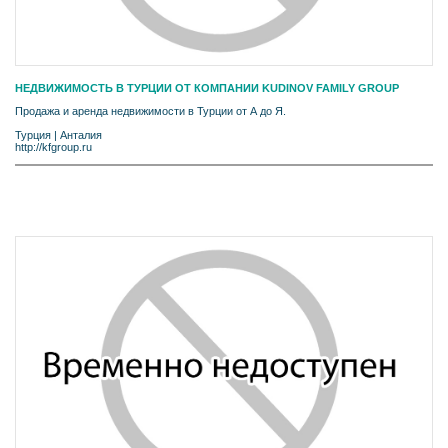
НЕДВИЖИМОСТЬ В ТУРЦИИ ОТ КОМПАНИИ KUDINOV FAMILY GROUP
Продажа и аренда недвижимости в Турции от А до Я.
Турция
|
Анталия
http://kfgroup.ru