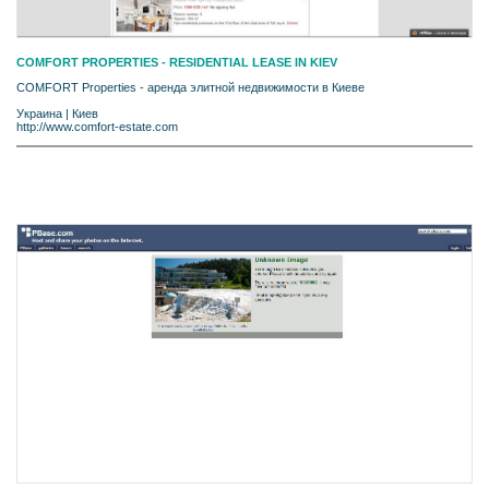
COMFORT PROPERTIES - RESIDENTIAL LEASE IN KIEV
COMFORT Properties - аренда элитной недвижимости в Киеве
Украина
|
Киев
http://www.comfort-estate.com