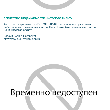
АГЕНТСТВО НЕДВИЖИМОСТИ «ИСТОК-ВАРИАНТ»
Агентство недвижимости «ИСТОК-ВАРИАНТ»: земельные участки от
собственников, земельные участки Санкт-Петербург, земельные участки
Ленинградская область
Россия
|
Санкт Петербург
http://www.istok-variant.spb.ru