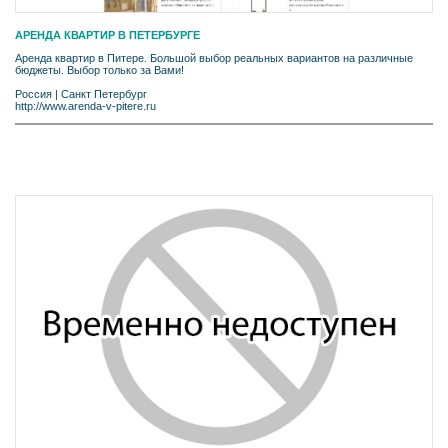
АРЕНДА КВАРТИР В ПЕТЕРБУРГЕ
Аренда квартир в Питере. Большой выбор реальных вариантов на различные
бюджеты. Выбор только за Вами!
Россия
|
Санкт Петербург
http://www.arenda-v-pitere.ru