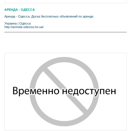
АРЕНДА - ОДЕССА
Аренда - Одесса. Доска бесплатных объявлений по аренде.
Украина
|
Одесса
http://arenda-odessa.ho.ua/