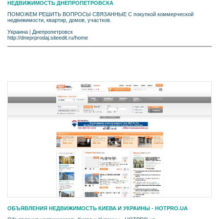
НЕДВИЖИМОСТЬ ДНЕПРОПЕТРОВСКА
ПОМОЖЕМ РЕШИТЬ ВОПРОСЫ СВЯЗАННЫЕ С покупкой коммерческой
недвижимости, квартир, домов, участков.
Украина
|
Днепропетровск
http://dneprprodaj.siteedit.ru/home
ОБЪЯВЛЕНИЯ НЕДВИЖИМОСТЬ КИЕВА И УКРАИНЫ - HOTPRO.UA