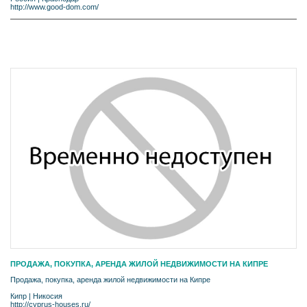
http://www.good-dom.com/
ПРОДАЖА, ПОКУПКА, АРЕНДА ЖИЛОЙ НЕДВИЖИМОСТИ НА КИПРЕ
Продажа, покупка, аренда жилой недвижимости на Кипре
Кипр
|
Никосия
http://cyprus-houses.ru/