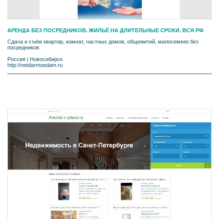
АРЕНДА БЕЗ ПОСРЕДНИКОВ. ЖИЛЬЁ НА ДЛИТЕЛЬНЫЕ СРОКИ. ВСЯ РФ
Сдача и съём квартир, комнат, частных домов, общежитий, малосемеек без
посредников.
Россия
|
Новосибирск
http://netdarmoedam.ru