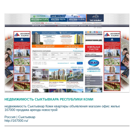
НЕДВИЖИМОСТЬ СЫКТЫВКАРА РЕСПУБЛИКИ КОМИ
недвижимость Сыктывкар Коми квартиры объявления магазин офис жилье
167000 продажа аренда новострой
Россия
|
Сыктывкар
http://167000.ru/