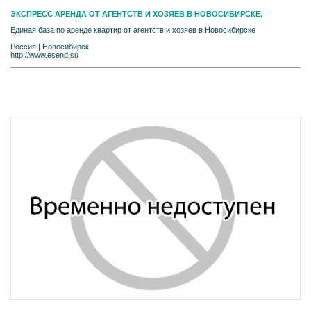
ЭКСПРЕСС АРЕНДА ОТ АГЕНТСТВ И ХОЗЯЕВ В НОВОСИБИРСКЕ.
Единая база по аренде квартир от агентств и хозяев в Новосибирске
Россия
|
Новосибирск
http://www.esend.su